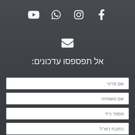
אל תפספסו עדכונים: