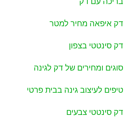
בריכה עם דק
דק איפאה מחיר למטר
דק סינטטי בצפון
סוגים ומחירים של דק לגינה
טיפים לעיצוב גינה בבית פרטי
דק סינטטי צבעים