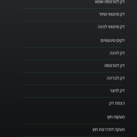
דק למרפסת שמש
דק סינטטי מחיר
דק סינטטי לגינה
דקים סינטטיים
דק לגינה
דק למרפסת
דק לבריכה
דק לחצר
רצפת דק
מעקות חוץ
מעקה למדרגות חוץ