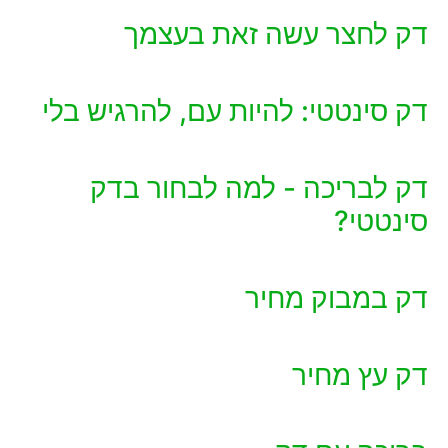
דק לחצר עשה זאת בעצמך
דק סינטטי: להיות עם, להרגיש בלי
דק לבריכה - למה לבחור בדק
סינטטי?
דק במבוק מחיר
דק עץ מחיר