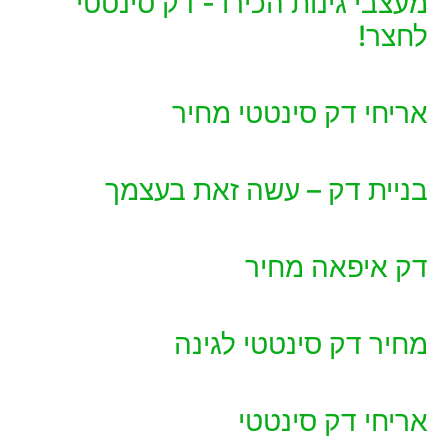
מעצבי גינות הכירו - דק סינטטי
לחצר!
אריחי דק סינטטי מחיר
בניית דק – עשה זאת בעצמך
דק איפאה מחיר
מחיר דק סינטטי לגינה
אריחי דק סינטטי