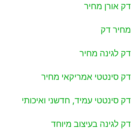
דק אורן מחיר
מחיר דק
דק לגינה מחיר
דק סינטטי אמריקאי מחיר
דק סינטטי עמיד, חדשני ואיכותי
דק לגינה בעיצוב מיוחד