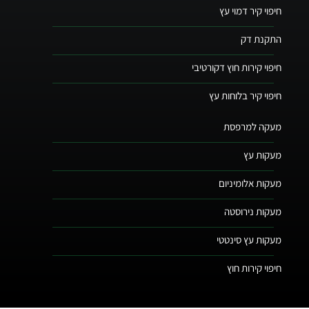
חיפוי קיר דמוי עץ
התקנת דק
חיפוי קירות חוץ דקורטיבי
חיפוי קיר בלוחות עץ
מעקה למרפסת
מעקות עץ
מעקות אלומיניום
מעקות נירוסטה
מעקות עץ סינטטי
חיפוי קירות חוץ