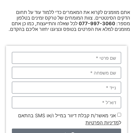
אתם מוזמנים לקרוא את המאמרים כדי ללמוד עוד על תחום
הדקים הסינטטיים. צוות המומחים של טרקס זמינים בטלפון
מספר:
077-997-3060
לכל שאלה והתייעצות, כמו כן אתם
מוזמנים למלא את הפרטים בטופס ונציגנו יחזור אליכם בהקדם.
אני מאשר/ת קבלת דיוור במייל ו/או SMS בהתאם
ל
מדיניות הפרטיות