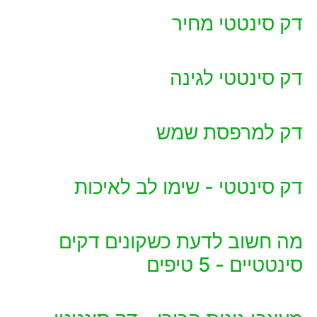
דק סינטטי מחיר
דק סינטטי לגינה
דק למרפסת שמש
דק סינטטי - שימו לב לאיכות
מה חשוב לדעת כשקונים דקים
סינטטיים - 5 טיפים