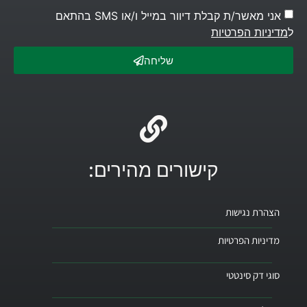
אני מאשר/ת קבלת דיוור במייל ו/או SMS בהתאם
ל
מדיניות הפרטיות
שליחה
קישורים מהירים:
הצהרת נגישות
מדיניות הפרטיות
סוגי דק סינטטי