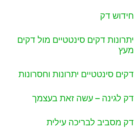
חידוש דק
יתרונות דקים סינטטיים מול דקים
מעץ
דקים סינטטיים יתרונות וחסרונות
דק לגינה – עשה זאת בעצמך
דק מסביב לבריכה עילית