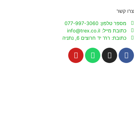
צרו קשר
מספר טלפון: 077-997-3060
כתובת מייל: info@trex.co.il
כתובת: רח' יד חרוצים 6, נתניה