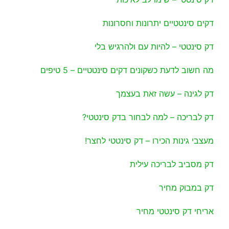
דקים סינטטיים יתרונות וחסרונות
דק סינטטי – להיות עם ולהרגיש בלי
מה חשוב לדעת כשקונים דקים סינטטיים – 5 טיפים
דק לגינה – עשה זאת בעצמך
דק לבריכה – למה לבחור בדק סינטטי?
מעצבי גינות הכירו – דק סינטטי לחצר!
דק מסביב לבריכה עילית
דק במבוק מחיר
אריחי דק סינטטי מחיר