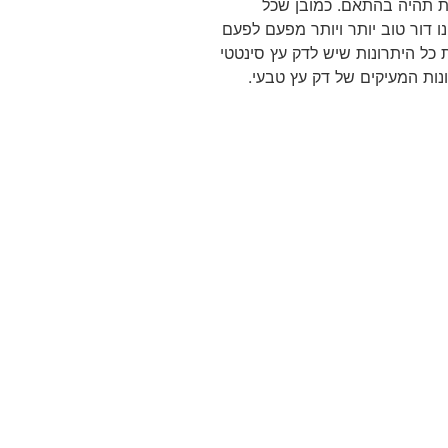
ת תהיה בהתאם. כמובן שכל
ו דור טוב יותר ויותר מפעם לפעם
 כל היתרונות שיש לדק עץ סינטטי
נות המעיקים של דק עץ טבעי.