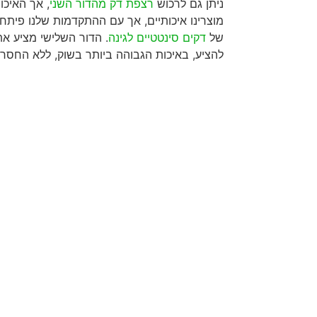
ניתן גם לרכוש
רצפת דק מהדור השני
, אך האיכו
מוצרינו איכותיים, אך עם ההתקדמות שלנו פיתחנ
של
דקים סינטטיים לגינה
. הדור השלישי מציע את
להציע, באיכות הגבוהה ביותר בשוק, ללא החסרו