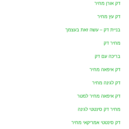
דק אורן מחיר
דק עץ מחיר
בניית דק – עשה זאת בעצמך
מחיר דק
בריכה עם דק
דק איפאה מחיר
דק לגינה מחיר
דק איפאה מחיר למטר
מחיר דק סינטטי לגינה
דק סינטטי אמריקאי מחיר