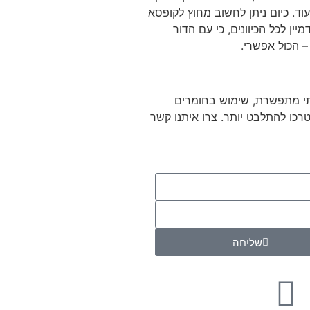
וד. כיום ניתן לחשוב מחוץ לקופסא
ין לכל הכיוונים, כי עם הדור
בלתי מתפשרת, שימוש בחומרים
 שלא תצטרכו להתלבט יותר. צרו איתנו קשר
שליחה