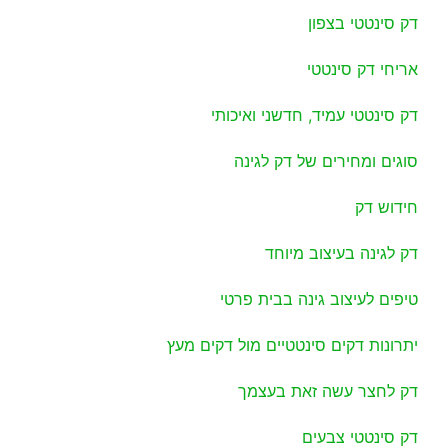
דק סינטטי בצפון
אריחי דק סינטטי
דק סינטטי עמיד, חדשני ואיכותי
סוגים ומחירים של דק לגינה
חידוש דק
דק לגינה בעיצוב מיוחד
טיפים לעיצוב גינה בבית פרטי
יתרונות דקים סינטטיים מול דקים מעץ
דק לחצר עשה זאת בעצמך
דק סינטטי צבעים