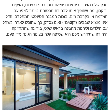
הדק שלנו מצטיין בעמידות יוצאת דופן בפני רטיבות, מזיקים
וריקבון, מה שהופך אותו לבחירה הבטוחה ביותר למגע עם
האדמה או בקרבת מים. בזכות המבנה הסינטטי המתקדם, הדק
אינו מוציא שבבים ("קוצים") ואינו נסדק, כך שתוכלו לארח, לשחק
עם הילדים וליהנות מהגינה בראש שקט, בידיעה שהתחזוקה
היחידה שתידרש מכם היא שטיפה קלה בצינור הגינה מדי פעם.