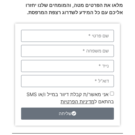
מלאו את הפרטים מטה, והמומחים שלנו יחזרו
אליכם עם כל המידע לשדרוג רצפת המרפסת.
אני מאשר/ת קבלת דיוור במייל ו/או SMS
בהתאם ל
מדיניות הפרטיות
שליחה