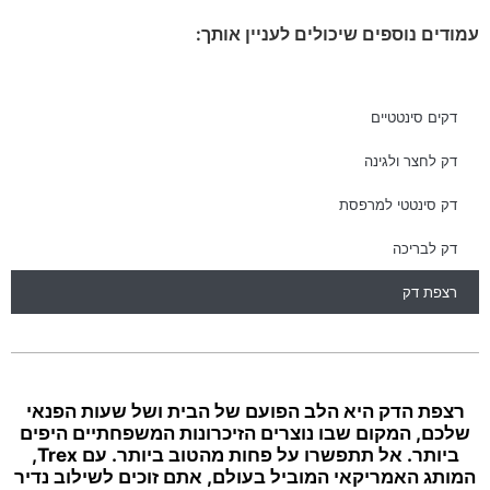
עמודים נוספים שיכולים לעניין אותך:
דקים סינטטיים
דק לחצר ולגינה
דק סינטטי למרפסת
דק לבריכה
רצפת דק
רצפת הדק היא הלב הפועם של הבית ושל שעות הפנאי
שלכם, המקום שבו נוצרים הזיכרונות המשפחתיים היפים
ביותר. אל תתפשרו על פחות מהטוב ביותר. עם Trex,
המותג האמריקאי המוביל בעולם, אתם זוכים לשילוב נדיר