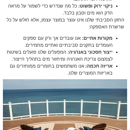
ניקוי ירוק ופשוט:
כל מה שנדרש כדי לשמור על מראה
הדק הוא מים וסבון בלבד.
החזון הסביבתי שלנו אינו עוצר במוצר עצמו, אלא חולש על כל
שרשרת האספקה:
מקורות אתיים:
אנו עובדים אך ורק עם ספקים
העומדים בתקנים סביבתיים ואתיים מחמירים.
ייצור חסכוני באנרגיה:
המפעלים שלנו פועלים בשיטות
לצמצום צריכת האנרגיה ומיחזור מים בתהליך הייצור.
אריזה חכמה:
אנו משתמשים בחומרים ממוחזרים גם
באריזות המוצרים שלנו.