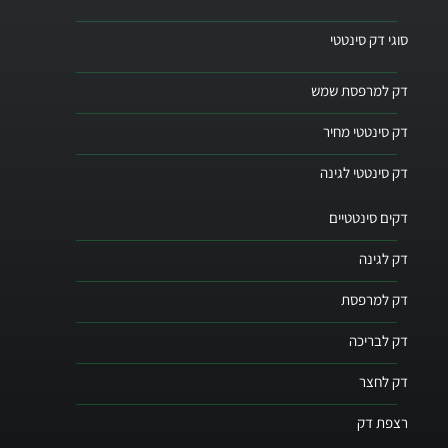
סוגי דק סינטטי
דק למרפסת שמש
דק סינטטי מחיר
דק סינטטי לגינה
דקים סינטטיים
דק לגינה
דק למרפסת
דק לבריכה
דק לחצר
רצפת דק