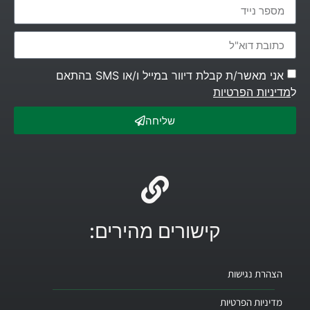
אני מאשר/ת קבלת דיוור במייל ו/או SMS בהתאם
ל
מדיניות הפרטיות
שליחה
קישורים מהירים:
הצהרת נגישות
מדיניות הפרטיות