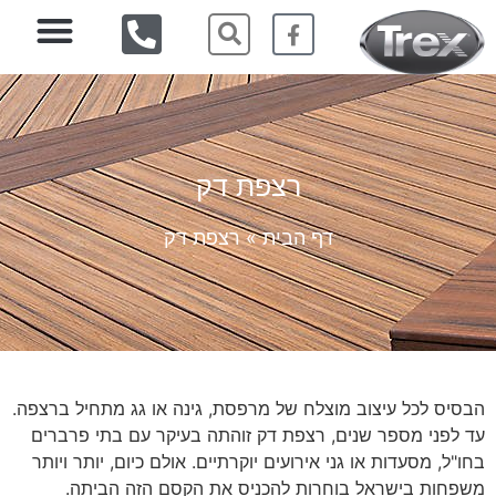
רצפת דק
דף הבית
»
רצפת דק
הבסיס לכל עיצוב מוצלח של מרפסת, גינה או גג מתחיל ברצפה.
עד לפני מספר שנים, רצפת דק זוהתה בעיקר עם בתי פרברים
בחו"ל, מסעדות או גני אירועים יוקרתיים. אולם כיום, יותר ויותר
משפחות בישראל בוחרות להכניס את הקסם הזה הביתה.