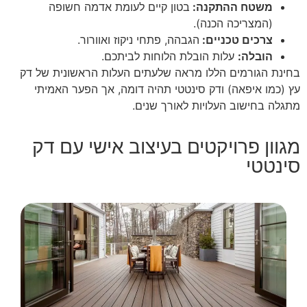
משטח ההתקנה:
בטון קיים לעומת אדמה חשופה
(המצריכה הכנה).
צרכים טכניים:
הגבהה, פתחי ניקוז ואוורור.
הובלה:
עלות הובלת הלוחות לביתכם.
בחינת הגורמים הללו מראה שלעתים העלות הראשונית של דק
עץ (כמו איפאה) ודק סינטטי תהיה דומה, אך הפער האמיתי
מתגלה בחישוב העלויות לאורך שנים.
מגוון פרויקטים בעיצוב אישי עם דק
סינטטי