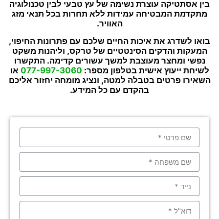
בין אסתטיקה עוצרת נשימה של עץ טבעי לבין טכנולוגיה
מתקדמת המבטיחה עמידות ללא תחרות בכל תנאי מזג
האוויר.
בואו לשדרג את איכות החיים שלכם עם פתרונות החיפוי,
המעקות והדקים הסינטטיים של טרקס, וליהנות משקט
נפשי ומחצר מעוצבת למשך עשורים קדימה.
התקשרו
לשיחת ייעוץ אישית בטלפון מספר:
077-997-3060
או
השאירו פרטים בטבלה למטה, ונציג מומחה יחזור אליכם
בהקדם עם כל המידע.