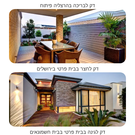
דק לבריכה בהרצליה פיתוח
דק לחצר בבית פרטי בירושלים
דק לגינה בבית פרטי בבית חשמונאים