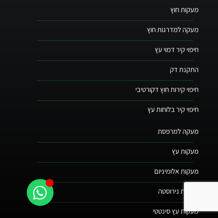
מעקות חוץ
מעקה למדרגות חוץ
חיפוי קיר דמוי עץ
התקנת דק
חיפוי קירות חוץ דקורטיבי
חיפוי קיר בלוחות עץ
מעקה למרפסת
מעקות עץ
מעקות אלומיניום
מעקות נירוסטה
מעקות עץ סינטטי