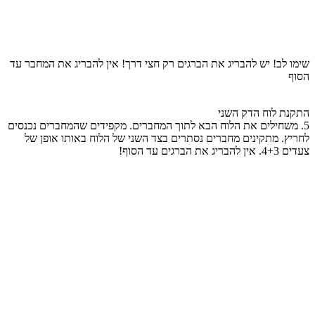
שימו לב! יש להבריג את הברגים רק חצי דרך! אין להבריג את המחבר עד
הסוף
התקנת לוח הדק השני
5. משחילים את הלוח הבא לתוך המחברים. מקפידים שהמחברים נכנסים
לחריץ. מתקינים מחברים נסתרים בצד השני של הלוח באותו אופן של
צעדים 4+3. אין להבריג את הברגים עד הסוף!