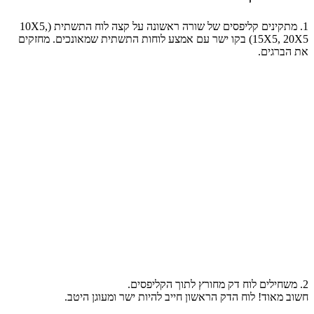
1. מתקינים קליפסים של שורה ראשונה על קצה לוח התשתית (10X5,
15X5, 20X5) בקו ישר עם אמצע לוחות התשתית שמאונכים. מחזקים
את הברגים.
2. משחילים לוח דק מחורץ לתוך הקליפסים.
חשוב מאוד! לוח הדק הראשון חייב להיות ישר ומעוגן היטב.