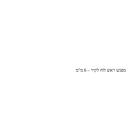
מפגש ראש לוח לקיר – 6 מ"מ