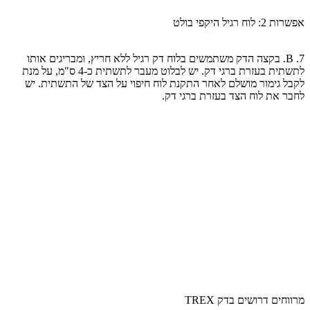
אפשרות 2: לוח רגיל היקפי בולט
7. B. בקצה הדק משתמשים בלוח דק רגיל ללא חריץ, ומבריגים אותו
לתשתית בעזרת ברגי דק. יש לבלוט מעבר לתשתית כ-4 ס"מ, על מנת
לקבל גימור מושלם לאחר התקנת לוח חיפוי על הצד של התשתית. יש
לחבר את לוח הצד בעזרת ברגי דק.
מרווחים דרושים בדק TREX