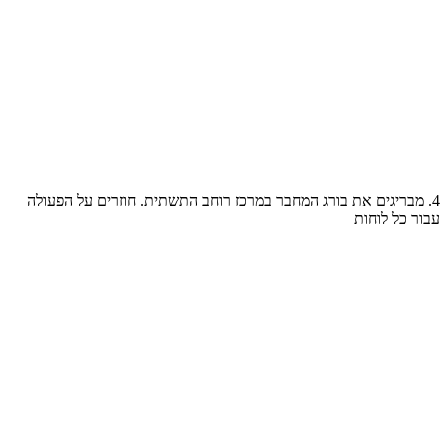
4. מבריגים את בורג המחבר במרכז רוחב התשתית. חוזרים על הפעולה
עבור כל לוחות