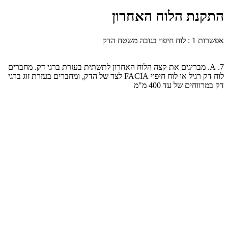
התקנת הלוח האחרון
אפשרות 1 : לוח חיפוי בגובה משטח הדק
7. A. מבריגים את קצה הלוח האחרון לתשתית בעזרת ברגי דק. מחברים
לוח דק רגיל או לוח חיפוי FACIA לצד של הדק, ומחברים בעזרת זוג ברגי
דק במרווחים של עד 400 מ"מ