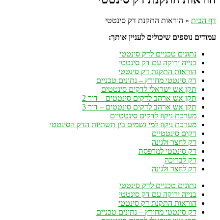
דף הבית
»
הוראות התקנת דק סינטטי
עמודים נוספים שיכולים לעניין אותך:
נתונים טכניים לדק סינטטי
בנייה ירוקה עם דק סינטטי
הוראות התקנת דק סינטטי
דק סינטטי מחורץ – נתונים טכניים
תקן אש ישראלי לדקים סינטטים
תקן אש ארהב לדקים סינטטים – דור 2
תקן אש ארהב לדקים סינטטים – דור 3
מערכת ניקוז לדקים סינטטיים
מערכת ניקוז למי גשמים בין תשתיות הדק הסינטטי
דקים סינטטיים
דק לחצר ולגינה
דק סינטטי למרפסת
דק לבריכה
דק לחצר ולגינה
נתונים טכניים לדק סינטטי
בנייה ירוקה עם דק סינטטי
הוראות התקנת דק סינטטי
דק סינטטי מחורץ – נתונים טכניים