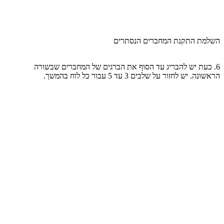
השלמת התקנת המחברים הנסתרים
6. כעת יש להבריג עד הסוף את הברגים של המחברים שבשורה
הראשונה. יש לחזור על שלבים 3 עד 5 עבור כל לוח בהמשך.