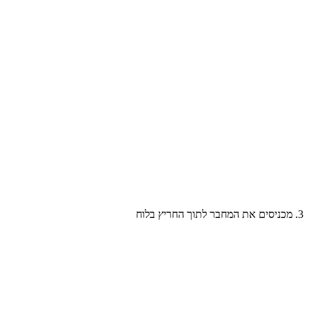
3. מכניסים את המחבר לתוך החריץ בלוח