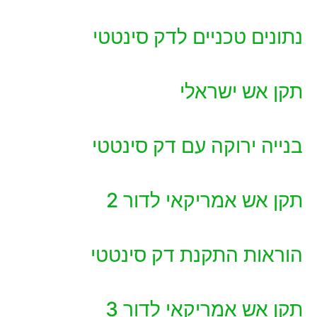
נתונים טכניים לדק סינטטי
תקן אש ישראלי
בנייה ירוקה עם דק סינטטי
תקן אש אמריקאי לדור 2
הוראות התקנת דק סינטטי
תקן אש אמריקאי לדור 3