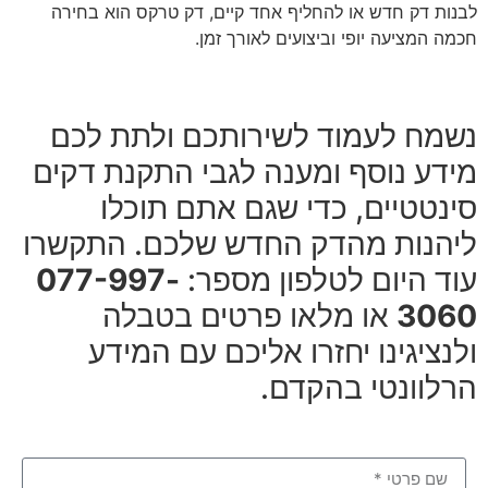
לבנות דק חדש או להחליף אחד קיים, דק טרקס הוא בחירה
חכמה המציעה יופי וביצועים לאורך זמן.
נשמח לעמוד לשירותכם ולתת לכם
מידע נוסף ומענה לגבי התקנת דקים
סינטטיים, כדי שגם אתם תוכלו
ליהנות מהדק החדש שלכם. התקשרו
עוד היום לטלפון מספר:
077-997-
3060
או מלאו פרטים בטבלה
ולנציגינו יחזרו אליכם עם המידע
הרלוונטי בהקדם.