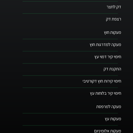
דק לחצר
רצפת דק
מעקות חוץ
מעקה למדרגות חוץ
חיפוי קיר דמוי עץ
התקנת דק
חיפוי קירות חוץ דקורטיבי
חיפוי קיר בלוחות עץ
מעקה למרפסת
מעקות עץ
מעקות אלומיניום