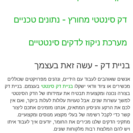
דק סינטטי מחורץ - נתונים טכניים
מערכת ניקוז לדקים סינטטיים
בניית דק - עשה זאת בעצמך
אנשים שאוהבים לעבוד עם הידיים, ונהנים מפרויקטים שכוללים
מכשירים או ציוד וודאי ישקלו
בניית דק סינטטי
בעצמם. בניית דק
בצורה נכונה ומקצועית תבטיח את עמידותו של הדק הסינטטי
למשך עשרות שנים. אבל טעויות עלולות לעלות ביוקר, ואם אין
לכם את הרקע והניסיון המתאים, אנחנו מזמינים אתכם ליצור
קשר כדי לקבל רשימה של בעלי מקצוע מנוסים ומקצועיים.
מתקיני הדקים שלנו מכירים את החומר, יודעים איך לעבוד איתו
ויש להם המלצות רבות מלקוחות שונים.