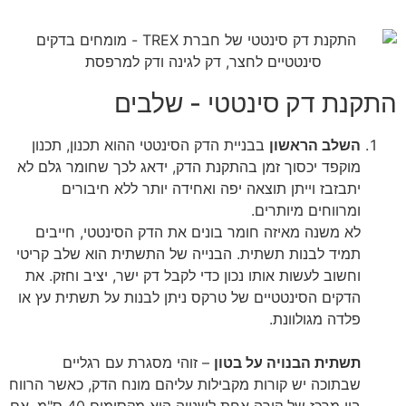
התקנת דק סינטטי - שלבים
השלב הראשון
בבניית הדק הסינטטי ההוא תכנון, תכנון
מוקפד יכסוך זמן בהתקנת הדק, ידאג לכך שחומר גלם לא
יתבזבז וייתן תוצאה יפה ואחידה יותר ללא חיבורים
ומרווחים מיותרים.
לא משנה מאיזה חומר בונים את הדק הסינטטי, חייבים
תמיד לבנות תשתית. הבנייה של התשתית הוא שלב קריטי
וחשוב לעשות אותו נכון כדי לקבל דק ישר, יציב וחזק. את
הדקים הסינטטיים של טרקס ניתן לבנות על תשתית עץ או
פלדה מגולוונת.
תשתית הבנויה על בטון
– זוהי מסגרת עם רגליים
שבתוכה יש קורות מקבילות עליהם מונח הדק, כאשר הרווח