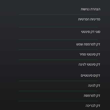
הצהרת נגישות
מדיניות הפרטיות
סוגי דק סינטטי
דק למרפסת שמש
דק סינטטי מחיר
דק סינטטי לגינה
דקים סינטטיים
דק לגינה
דק למרפסת
דק לבריכה