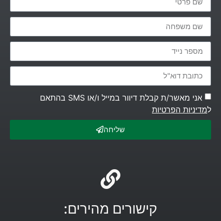
אני מאשר/ת קבלת דיוור במייל ו/או SMS בהתאם
ל
מדיניות הפרטיות
שליחה
קישורים מהירים: