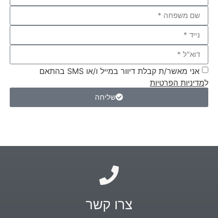
אני מאשר/ת קבלת דיוור במייל ו/או SMS בהתאם
ל
מדיניות הפרטיות
שליחה
צרו קשר