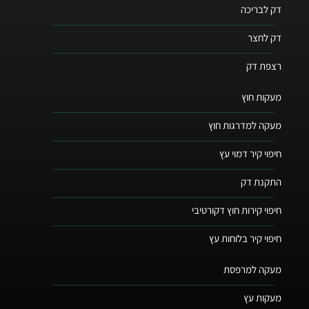
דק לבריכה
דק לחצר
רצפת דק
מעקות חוץ
מעקה למדרגות חוץ
חיפוי קיר דמוי עץ
התקנת דק
חיפוי קירות חוץ דקורטיבי
חיפוי קיר בלוחות עץ
מעקה למרפסת
מעקות עץ