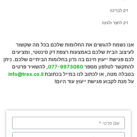
דק לבריכה
דק לחצר ולגינה
אנו נשמח להגשים את החלומות שלכם בכל מה שקשור
לעיצוב הבית שלכם באמצעות רצפת דק סינטטי, ומציעים
לכם פגישת ייעוץ חינם בה נדון בחלומות הביתיים שלכם. ניתן
להתקשר לטלפון מספר
077-9973060
, להשאיר פרטים
בטבלה מטה, או לכתוב לנו במייל בכתובת
info@trex.co.il
על מנת לקבוע פגישת ייעוץ עוד היום!