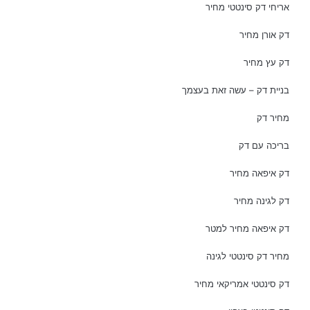
אריחי דק סינטטי מחיר
דק אורן מחיר
דק עץ מחיר
בניית דק – עשה זאת בעצמך
מחיר דק
בריכה עם דק
דק איפאה מחיר
דק לגינה מחיר
דק איפאה מחיר למטר
מחיר דק סינטטי לגינה
דק סינטטי אמריקאי מחיר