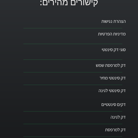
קישורים מהירים:
הצהרת נגישות
מדיניות הפרטיות
סוגי דק סינטטי
דק למרפסת שמש
דק סינטטי מחיר
דק סינטטי לגינה
דקים סינטטיים
דק לגינה
דק למרפסת