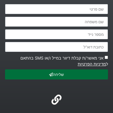
אני מאשר/ת קבלת דיוור במייל ו/או SMS בהתאם
ל
מדיניות הפרטיות
שליחה