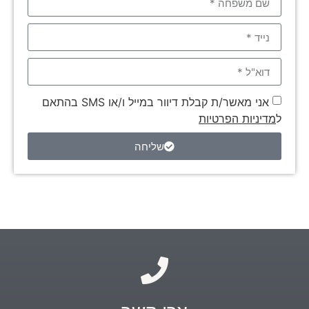
אני מאשר/ת קבלת דיוור במייל ו/או SMS בהתאם
ל
מדיניות הפרטיות
שליחה