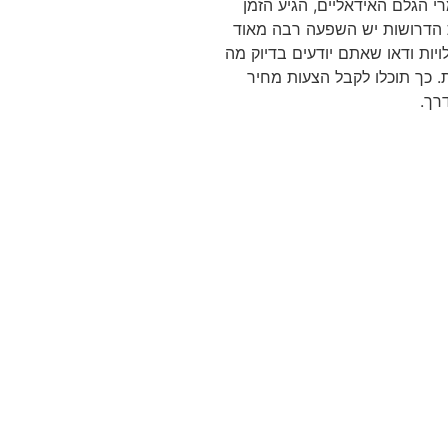
י הגלם האידאליים, הגיע הזמן
ת הדרושות יש השפעה רבה מאוד
יות ודאו שאתם יודעים בדיוק מה
. כך תוכלו לקבל הצעות מחיר
רך.