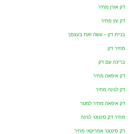
דק אורן מחיר
דק עץ מחיר
בניית דק – עשה זאת בעצמך
מחיר דק
בריכה עם דק
דק איפאה מחיר
דק לגינה מחיר
דק איפאה מחיר למטר
מחיר דק סינטטי לגינה
דק סינטטי אמריקאי מחיר