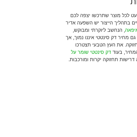
ת
מעט לכל מוצר שתרכשו יצפה לכם
ם בתהליך הייצור יש השפעה אדיר
יפאה
, הנחשב ליוקרתי ומבוקש,
ם מחיר דק סינטטי איננו נמוך, אך
זוקה. את העץ הטבעי תצטרכו
מחיר, בעוד
דק סינטטי שומר על
 דרישות תחזוקה יקרות ומורכבות.