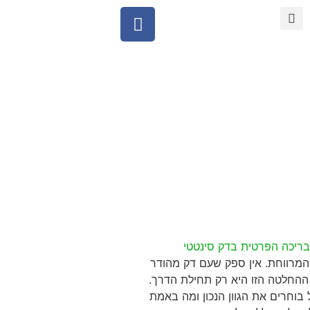
ריכה הפרטית בדק סינטטי
מרווחת. אין ספק שעם דק מהודר
 ההחלטה הזו היא רק תחילת הדרך.
בוחרים את הגוון הנכון ומה באמת