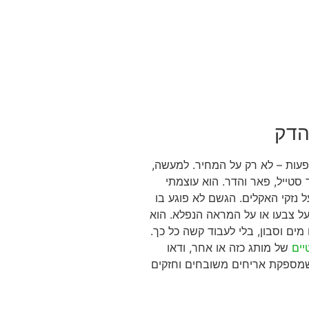
הדק
פעות – לא רק על המחיר. למעשה,
טייל, פאר והדר. הוא עוצמתי
 נזקי האקלים. הגשם לא פוגע בו
צבעו או על המראה הנפלא. הוא
ים וסבון, בלי לעבוד קשה כל כך.
יים
של מותג כזה או אחר, ודאו
שמספקת אריחים משובחים וחזקים