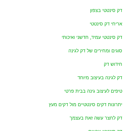
דק סינטטי בצפון
אריחי דק סינטטי
דק סינטטי עמיד, חדשני ואיכותי
סוגים ומחירים של דק לגינה
חידוש דק
דק לגינה בעיצוב מיוחד
טיפים לעיצוב גינה בבית פרטי
יתרונות דקים סינטטיים מול דקים מעץ
דק לחצר עשה זאת בעצמך