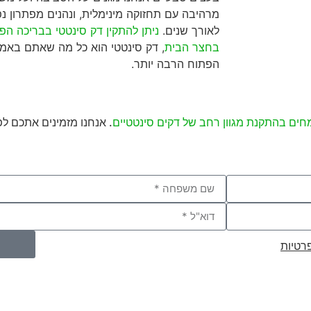
מרהיבה עם תחזוקה מינימלית, ונהנים מפתרון נפ
לאורך שנים.
ניתן להתקין דק סינטטי בבריכה הפ
בחצר הבית
, דק סינטטי הוא כל מה שאתם באמת 
הפתוח הרבה יותר.
רטיות