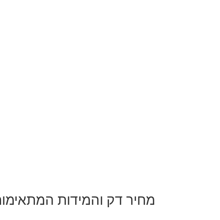
מחיר דק והמידות המתאימו