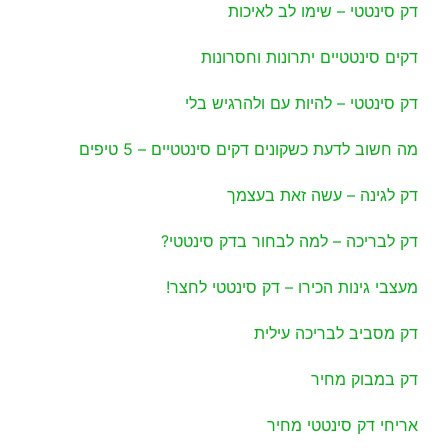
דק סינטטי – שימו לב לאיכות
דקים סינטטיים יתרונות וחסרונות
דק סינטטי – להיות עם ולהרגיש בלי
מה חשוב לדעת כשקונים דקים סינטטיים – 5 טיפים
דק לגינה – עשה זאת בעצמך
דק לבריכה – למה לבחור בדק סינטטי?
מעצבי גינות הכירו – דק סינטטי לחצר!
דק מסביב לבריכה עילית
דק במבוק מחיר
אריחי דק סינטטי מחיר