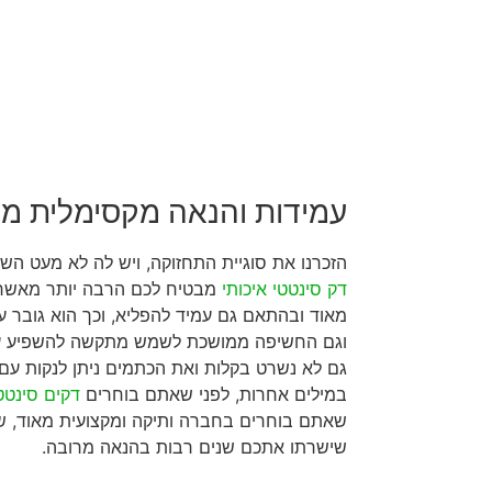
עמידות והנאה מקסימלית מ
הזכרנו את סוגיית התחזוקה, ויש לה לא מעט הש
דק סינטטי איכותי
מבטיח לכם הרבה יותר מאשר ס
מאוד ובהתאם גם עמיד להפליא, וכך הוא גובר על
וגם החשיפה ממושכת לשמש מתקשה להשפיע על 
גם לא נשרט בקלות ואת הכתמים ניתן לנקות עם מ
במילים אחרות, לפני שאתם בוחרים
דקים סינטט
שאתם בוחרים בחברה ותיקה ומקצועית מאוד, 
שישרתו אתכם שנים רבות בהנאה מרובה.