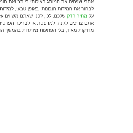
אחרי שזיהינו את המותג האיכותי ביותר ואת חומר
לבחור את המידות הנכונות. באופן טבעי, למידו
על
מחיר הדק
שלכם. לכן, לפני שאתם משווים עלו
אתם צריכים לגינה, למרפסת או לבריכה הפרטית
מדויקות מאוד, בלי הפתעות מיותרות בהמשך הד