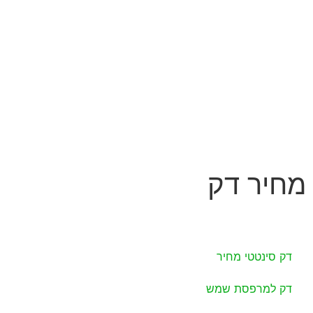
מחיר דק
דק סינטטי מחיר
דק למרפסת שמש