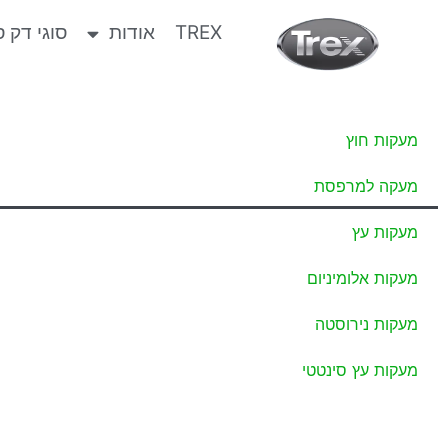
מעקה למרפסת
TREX
אודות
סוגי דק ס
מעקות חוץ
מעקה למרפסת
מעקות עץ
מעקות אלומיניום
מעקות נירוסטה
מעקות עץ סינטטי