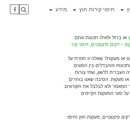
ץ
חיפוי קירות חוץ
מידע
או ברזל ולאילו תכונות אתם
 – דקים סינטטיים, חיפוי קיר
ם או מעקות? שאלה זו חוזרת על
כונות וההבדלים בין הסוגים
ה העברית ללשון, שתי צורות
 או מעקות. הסיבה שאנו בוחרים
ך המאמר ולא לבלבל את הקוראים.
ל סוגי המעקות הקיימים