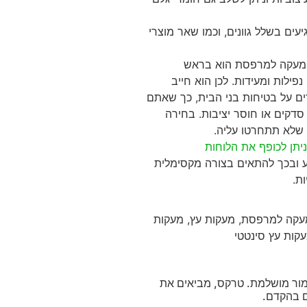
יעים בשלל גוונים, וכמו שאר מוצרי
. מעקה למרפסת הוא בראש
פילות ומעידות. לכן הוא חייב
ים על בטיחות בני הבית, כך שאתם
סדקים או חוסר יציבות. בחירה
שלא תתחרטו עליה.
ניתן לכופף את הלוחות
וע ובכך להתאים בצורה מקסימלית
ת.
מור מושלמת. טרקס, מביאים את
ם בהקדם.