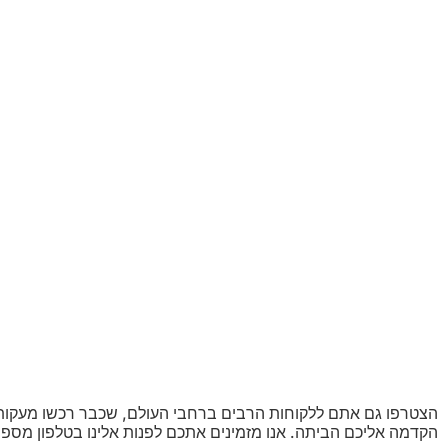
הצטרפו גם אתם ללקוחות הרבים ברחבי העולם, שכבר רכשו מעקות 
הקדמה אליכם הביתה. אנו מזמינים אתכם לפנות אלינו בטלפון מספ