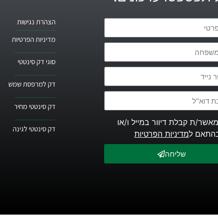
הצהרת נגישות
מדיניות הפרטיות
סוגי דק סינטטי
דק למרפסת שמש
דק סינטטי מחיר
מאשר/ת קבלת דיוור במייל ו/או
דק סינטטי לגינה
מדיניות הפרטיות
שליחה