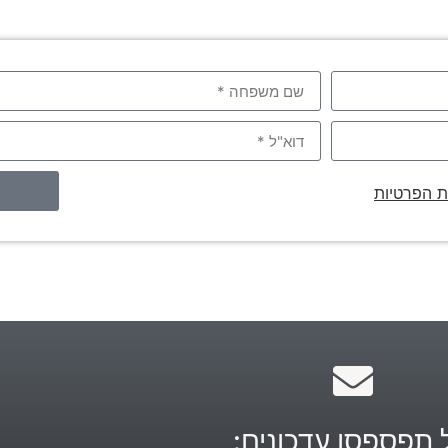
ת הפרטיות
 תפספסו עדכונים: