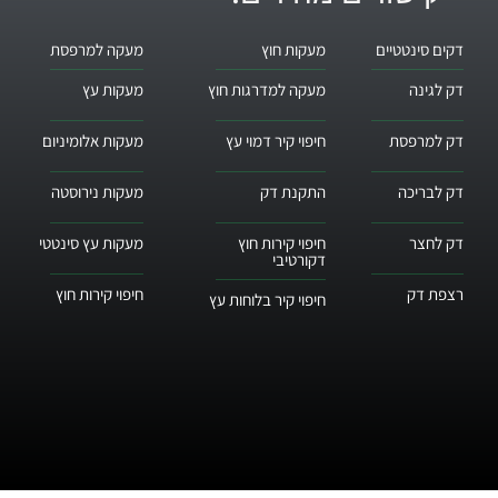
דקים סינטטיים
מעקות חוץ
מעקה למרפסת
דק לגינה
מעקה למדרגות חוץ
מעקות עץ
דק למרפסת
חיפוי קיר דמוי עץ
מעקות אלומיניום
דק לבריכה
התקנת דק
מעקות נירוסטה
דק לחצר
חיפוי קירות חוץ
מעקות עץ סינטטי
דקורטיבי
רצפת דק
חיפוי קירות חוץ
חיפוי קיר בלוחות עץ