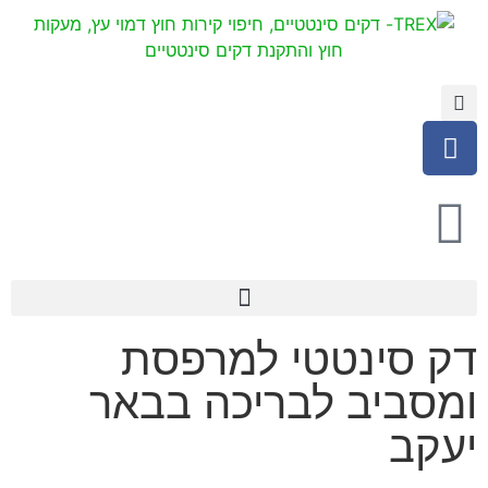
דק סינטטי למרפסת
ומסביב לבריכה בבאר
יעקב