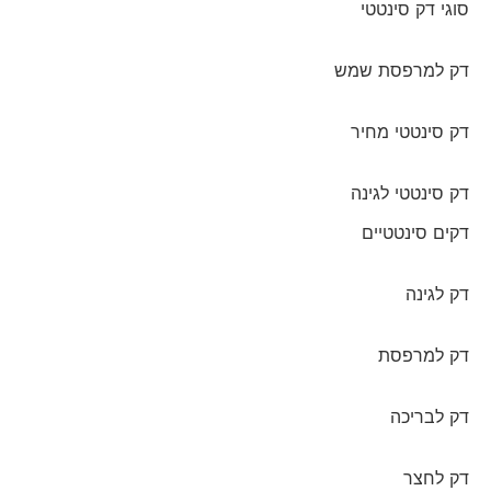
סוגי דק סינטטי
דק למרפסת שמש
דק סינטטי מחיר
דק סינטטי לגינה
דקים סינטטיים
דק לגינה
דק למרפסת
דק לבריכה
דק לחצר