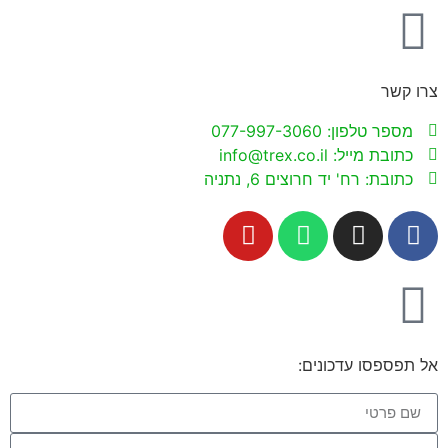
צרו קשר
מספר טלפון: 077-997-3060
כתובת מייל: info@trex.co.il
כתובת: רח' יד חרוצים 6, נתניה
אל תפספסו עדכונים: