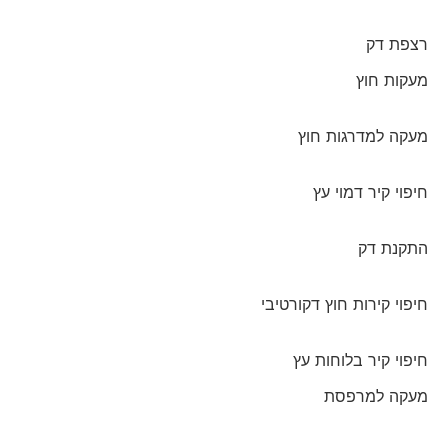
רצפת דק
מעקות חוץ
מעקה למדרגות חוץ
חיפוי קיר דמוי עץ
התקנת דק
חיפוי קירות חוץ דקורטיבי
חיפוי קיר בלוחות עץ
מעקה למרפסת